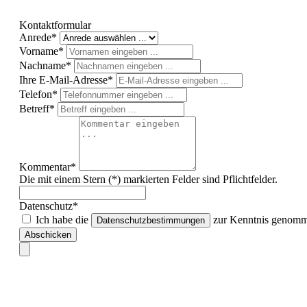
Kontaktformular
Anrede*
Vorname*
Nachname*
Ihre E-Mail-Adresse*
Telefon*
Betreff*
Kommentar*
Die mit einem Stern (*) markierten Felder sind Pflichtfelder.
Datenschutz*
Ich habe die
zur Kenntnis genomme
Datenschutzbestimmungen
Abschicken